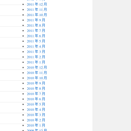
2011 年 12 月
2011 年 11 月
2011 年 10 月
2011 年 9 月
2011 年 8 月
2011 年 7 月
2011 年 6 月
2011 年 5 月
2011 年 4 月
2011 年 3 月
2011 年 2 月
2011 年 1 月
2010 年 12 月
2010 年 11 月
2010 年 10 月
2010 年 9 月
2010 年 8 月
2010 年 7 月
2010 年 6 月
2010 年 5 月
2010 年 4 月
2010 年 3 月
2010 年 2 月
2010 年 1 月
2009 年 12 月