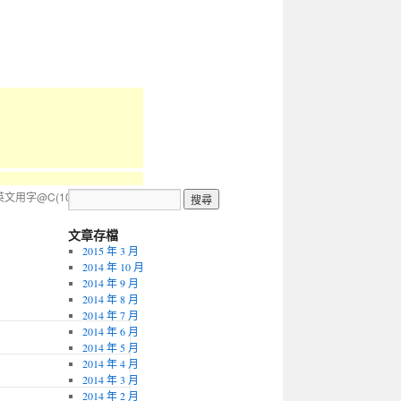
文用字@C(101~200個)
→
文章存檔
2015 年 3 月
2014 年 10 月
2014 年 9 月
2014 年 8 月
2014 年 7 月
2014 年 6 月
2014 年 5 月
2014 年 4 月
2014 年 3 月
2014 年 2 月