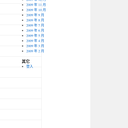
2009 年 11 月
2009 年 10 月
2009 年 9 月
2009 年 8 月
2009 年 7 月
2009 年 6 月
2009 年 5 月
2009 年 4 月
2009 年 3 月
2009 年 2 月
其它
登入