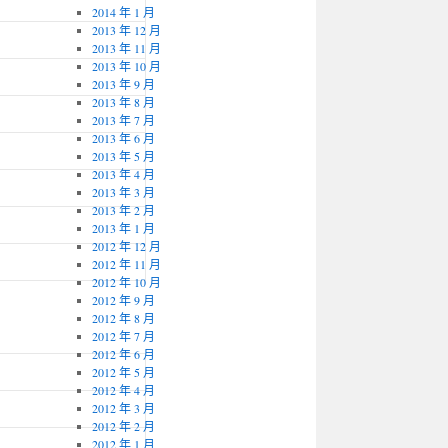
2014 年 1 月
2013 年 12 月
2013 年 11 月
2013 年 10 月
2013 年 9 月
2013 年 8 月
2013 年 7 月
2013 年 6 月
2013 年 5 月
2013 年 4 月
2013 年 3 月
2013 年 2 月
2013 年 1 月
2012 年 12 月
2012 年 11 月
2012 年 10 月
2012 年 9 月
2012 年 8 月
2012 年 7 月
2012 年 6 月
2012 年 5 月
2012 年 4 月
2012 年 3 月
2012 年 2 月
2012 年 1 月