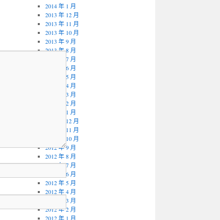
2014 年 1 月
2013 年 12 月
2013 年 11 月
2013 年 10 月
2013 年 9 月
2013 年 8 月
2013 年 7 月
2013 年 6 月
2013 年 5 月
2013 年 4 月
2013 年 3 月
2013 年 2 月
2013 年 1 月
2012 年 12 月
2012 年 11 月
2012 年 10 月
2012 年 9 月
2012 年 8 月
2012 年 7 月
2012 年 6 月
2012 年 5 月
2012 年 4 月
2012 年 3 月
2012 年 2 月
2012 年 1 月