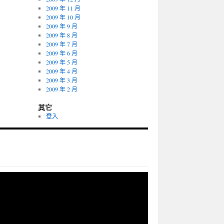
2009 年 11 月
2009 年 10 月
2009 年 9 月
2009 年 8 月
2009 年 7 月
2009 年 6 月
2009 年 5 月
2009 年 4 月
2009 年 3 月
2009 年 2 月
其它
登入