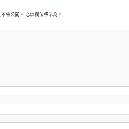
*
址不會公開。
必填欄位標示為