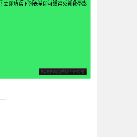
揭密！立即填寫下列表單即可獲得免費教學影