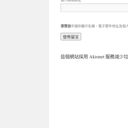
瀏覽器
中儲存顯示名稱、電子郵件地址及個
這個網站採用 Akismet 服務減