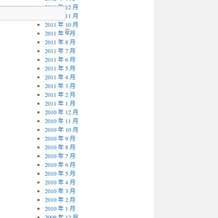
2011 年 12 月
2011 年 11 月
2011 年 10 月
在
2011 年 9 月
2011 年 8 月
2011 年 7 月
2011 年 6 月
2011 年 5 月
2011 年 4 月
2011 年 3 月
2011 年 2 月
2011 年 1 月
2010 年 12 月
2010 年 11 月
2010 年 10 月
2010 年 9 月
2010 年 8 月
2010 年 7 月
2010 年 6 月
2010 年 5 月
2010 年 4 月
2010 年 3 月
2010 年 2 月
2010 年 1 月
2009 年 12 月