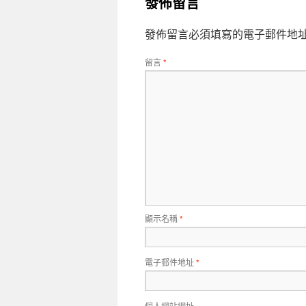
發佈留言
發佈留言必須填寫的電子郵件地
留言
*
顯示名稱
*
電子郵件地址
*
個人網站網址