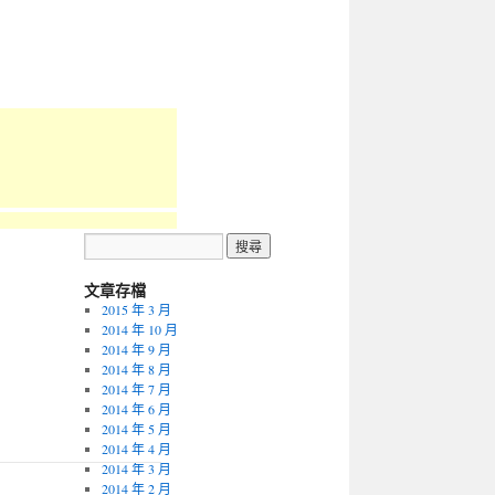
文章存檔
2015 年 3 月
2014 年 10 月
2014 年 9 月
2014 年 8 月
2014 年 7 月
2014 年 6 月
2014 年 5 月
2014 年 4 月
2014 年 3 月
2014 年 2 月