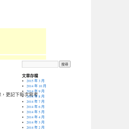
文章存檔
2015 年 3 月
2014 年 10 月
2014 年 9 月
餘，更記下每次寫考
2014 年 8 月
2014 年 7 月
2014 年 6 月
2014 年 5 月
2014 年 4 月
2014 年 3 月
2014 年 2 月