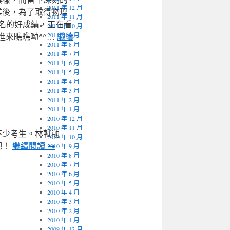
2011 年 12 月
業後，為了取得物理
2011 年 11 月
名的好成績，正在看
2011 年 10 月
進來瞧瞧呦^^…
2011 年 9 月
繼續
2011 年 8 月
2011 年 7 月
2011 年 6 月
2011 年 5 月
2011 年 4 月
2011 年 3 月
2011 年 2 月
2011 年 1 月
2010 年 12 月
2010 年 11 月
不少考生。林軾勛
2010 年 10 月
吧！
繼續閱讀
→
2010 年 9 月
2010 年 8 月
2010 年 7 月
2010 年 6 月
2010 年 5 月
2010 年 4 月
2010 年 3 月
2010 年 2 月
2010 年 1 月
2009 年 12 月