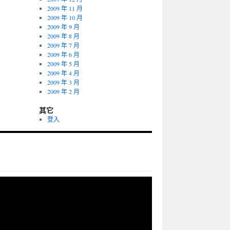
2009 年 11 月
2009 年 10 月
2009 年 9 月
2009 年 8 月
2009 年 7 月
2009 年 6 月
2009 年 5 月
2009 年 4 月
2009 年 3 月
2009 年 2 月
其它
登入