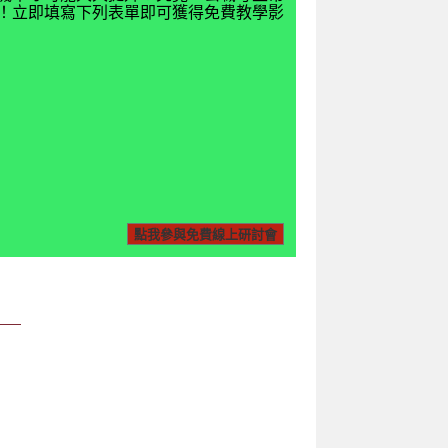
揭密！立即填寫下列表單即可獲得免費教學影