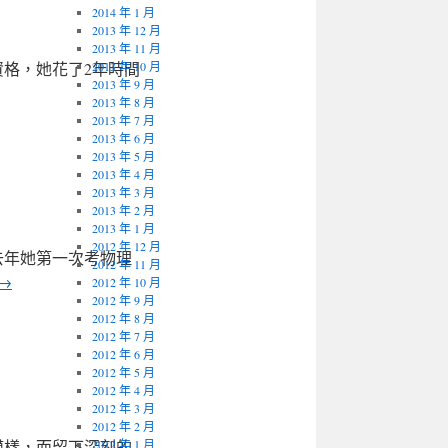
2014 年 1 月
2013 年 12 月
2013 年 11 月
格，她花了2年時間
2013 年 10 月
2013 年 9 月
2013 年 8 月
2013 年 7 月
2013 年 6 月
2013 年 5 月
2013 年 4 月
2013 年 3 月
2013 年 2 月
2013 年 1 月
2012 年 12 月
去年她第一次考物理
2012 年 11 月
→
2012 年 10 月
2012 年 9 月
2012 年 8 月
2012 年 7 月
2012 年 6 月
2012 年 5 月
2012 年 4 月
2012 年 3 月
2012 年 2 月
模樣，而留下深刻的
2012 年 1 月