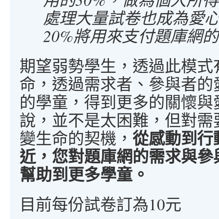
處理大量試卷也成為愛
20%將用來支付題庫網
期望弱勢學生，透過此模式
命，透過需求者、參與者的
的學童，得到更多的關懷與
說，並不是太困難，但對需
從感動到行
變生命的契機，
近，您對題庫網的需求與參
幫助到更多學童。
目前每份試卷訂為10元