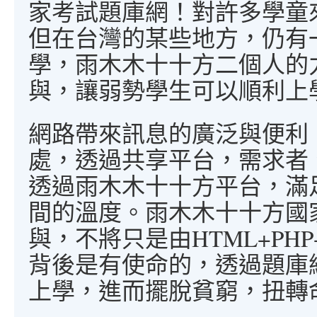
家考試題庫網！對許多學童
但在台灣的某些地方，仍有
學，雨木木十十方二個人的
與，讓弱勢學生可以順利上
網路帶來訊息的廣泛與便利
處，透過共享平台，需求者
透過雨木木十十方平台，滿
間的溫度。雨木木十十方國
與，不將只是由HTML+PHP
背後是有使命的，透過題庫
上學，進而擺脫貧窮，扭轉