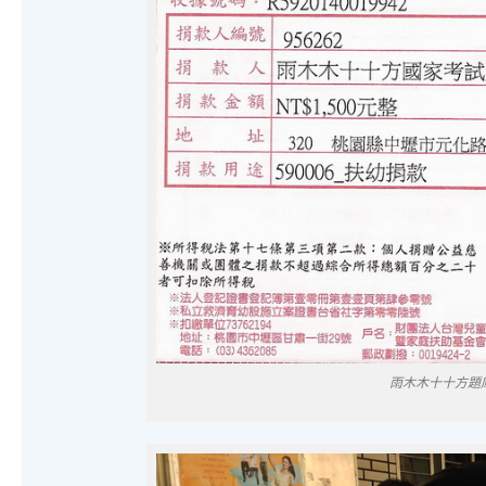
雨木木十十方題