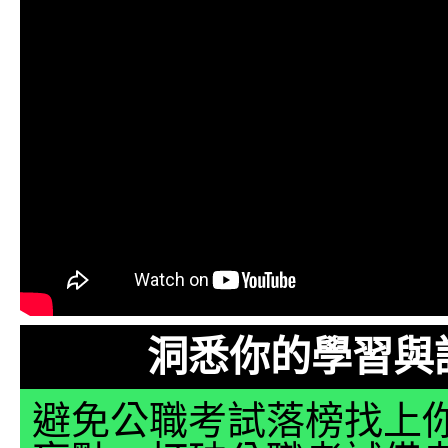
洞悉你的學習與
避免公職考試落榜找上