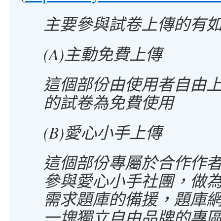
主要參與試卷上傳的有如
(A)主動免費上傳
這個部份由使用者自由
的試卷為免費使用
(B)愛心小手上傳
這個部份專屬於合作作
參與愛心小手社團，做
需求題庫的備援，題庫
一塊獨立自由品牌的專