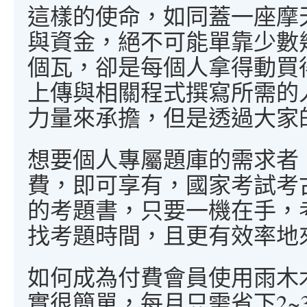
這樣的使命，如同蓋一座摩
與資金，絕不可能單靠少數
個瓦，卻是每個人拿得動買
上傳與相關程式撰寫所需的
力量來承擔，但是透過大家
想要個人專屬題庫的需求者
費，即可享有，國家考試考古題
的考題書，只要一機在手，
找考題時間，且更有效率地
如何成為付費會員使用雨木
實很簡單，每月只需省下2~