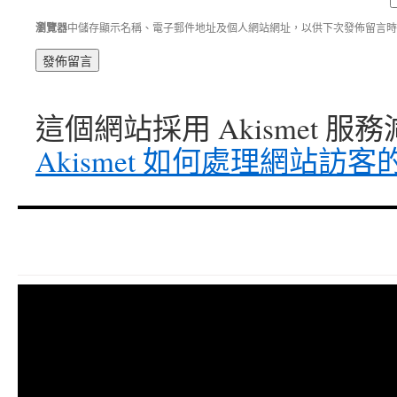
瀏覽器
中儲存顯示名稱、電子郵件地址及個人網站網址，以供下次發佈留言時
這個網站採用 Akismet 
Akismet 如何處理網站訪