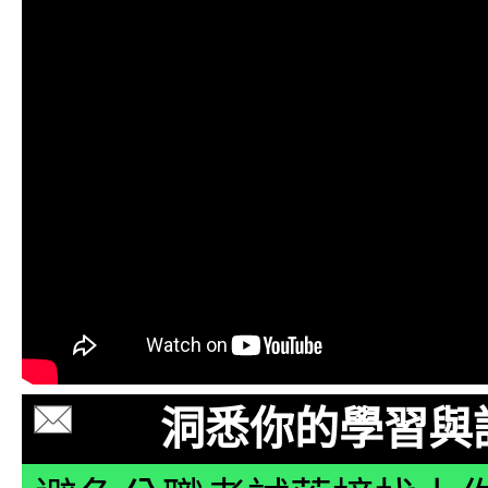
洞悉你的學習與