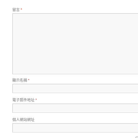
留言
*
顯示名稱
*
電子郵件地址
*
個人網站網址