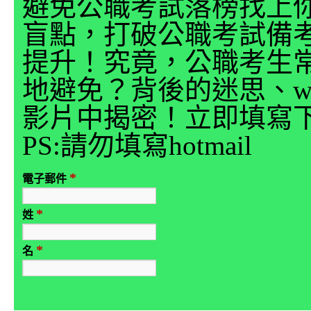
避免公職考試落榜找上
盲點，打破公職考試備
提升！究竟，公職考生
地避免？背後的迷思、why
影片中揭密！立即填寫
PS:請勿填寫hotmail
*
電子郵件
*
姓
*
名