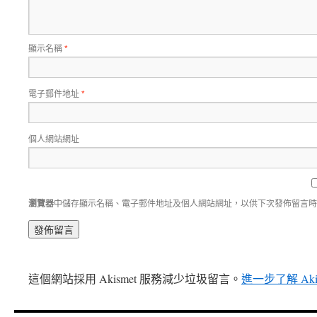
顯示名稱
*
電子郵件地址
*
個人網站網址
瀏覽器
中儲存顯示名稱、電子郵件地址及個人網站網址，以供下次發佈留言時
這個網站採用 Akismet 服務減少垃圾留言。
進一步了解 Ak