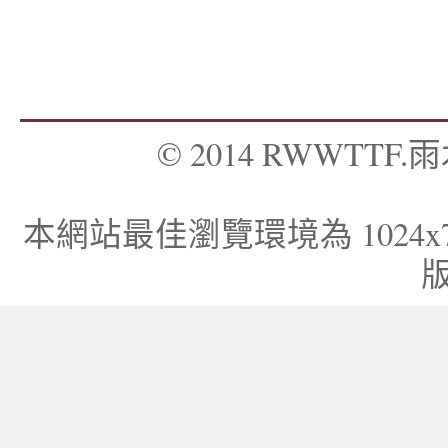
© 2014 RWWTTF.雨木
本網站最佳瀏覽環境為 1024x768，I