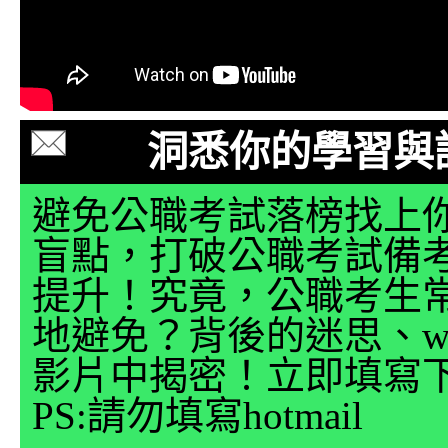
洞悉你的學習與
避免公職考試落榜找上
盲點，打破公職考試備
提升！究竟，公職考生
地避免？背後的迷思、why
影片中揭密！立即填寫
PS:請勿填寫hotmail