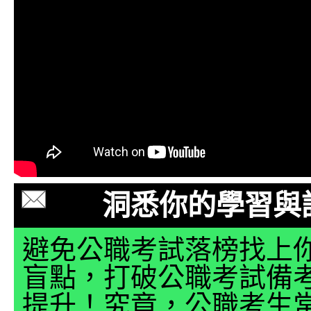
洞悉你的學習與
避免公職考試落榜找上
盲點，打破公職考試備
提升！究竟，公職考生