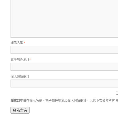
顯示名稱
*
電子郵件地址
*
個人網站網址
瀏覽器
中儲存顯示名稱、電子郵件地址及個人網站網址，以供下次發佈留言時