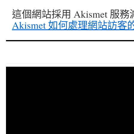
這個網站採用 Akismet 
Akismet 如何處理網站訪