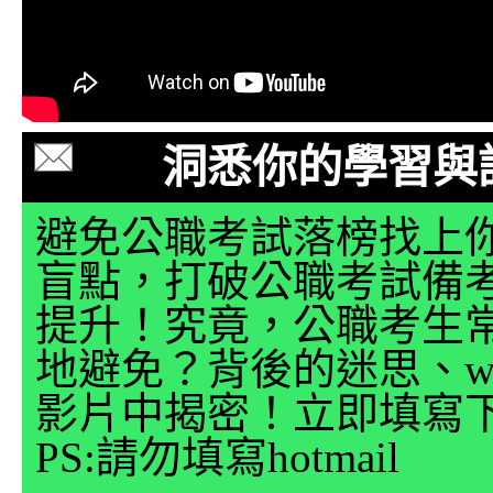
洞悉你的學習與
避免公職考試落榜找上
盲點，打破公職考試備
提升！究竟，公職考生
地避免？背後的迷思、why
影片中揭密！立即填寫
PS:請勿填寫hotmail