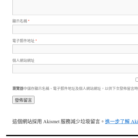
顯示名稱
*
電子郵件地址
*
個人網站網址
瀏覽器
中儲存顯示名稱、電子郵件地址及個人網站網址，以供下次發佈留言時
這個網站採用 Akismet 服務減少垃圾留言。
進一步了解 Ak