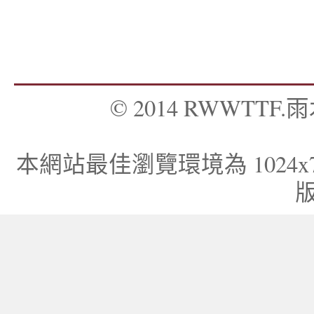
© 2014 RWWTTF.雨木
本網站最佳瀏覽環境為 1024x768，I