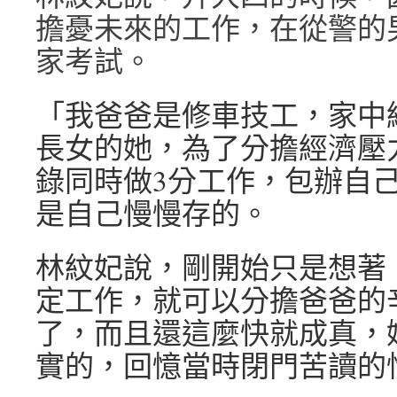
擔憂未來的工作，在從警的
家考試。
「我爸爸是修車技工，家中
長女的她，為了分擔經濟壓
錄同時做3分工作，包辦自
是自己慢慢存的。
林紋妃說，剛開始只是想著
定工作，就可以分擔爸爸的
了，而且還這麼快就成真，
實的，回憶當時閉門苦讀的