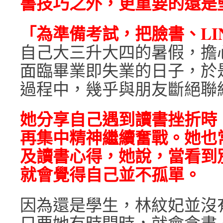
書技巧之外，更重要的還是
「為準備考試，把臉書、LI
自己大三升大四的暑假，擔
面臨畢業即失業的日子，於
過程中，幾乎與朋友斷絕聯
她分享自己遇到讀書挫折時
再集中精神繼續奮戰。她也
及讀書心得，她說，當看到
就會覺得自己並不孤單。
因為還是學生，林紋妃並沒