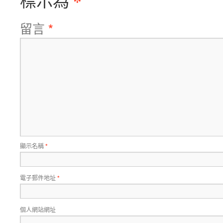
*
標示為
留言
*
顯示名稱
*
電子郵件地址
*
個人網站網址