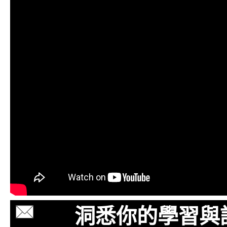
洞悉你的學習與