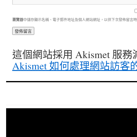
瀏覽器
中儲存顯示名稱、電子郵件地址及個人網站網址，以供下次發佈留言時
這個網站採用 Akismet 
Akismet 如何處理網站訪