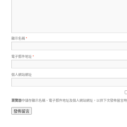
顯示名稱
*
電子郵件地址
*
個人網站網址
瀏覽器
中儲存顯示名稱、電子郵件地址及個人網站網址，以供下次發佈留言時