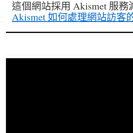
這個網站採用 Akismet 
Akismet 如何處理網站訪