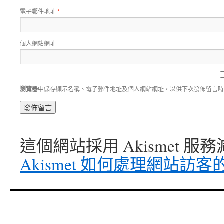
電子郵件地址
*
個人網站網址
瀏覽器
中儲存顯示名稱、電子郵件地址及個人網站網址，以供下次發佈留言時
這個網站採用 Akismet 
Akismet 如何處理網站訪