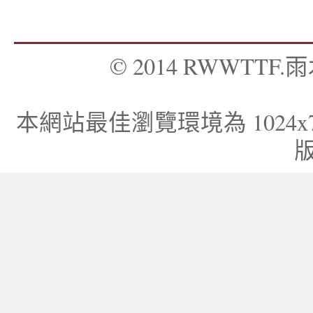
© 2014 RWWTTF.雨木
本網站最佳瀏覽環境為 1024x768，I