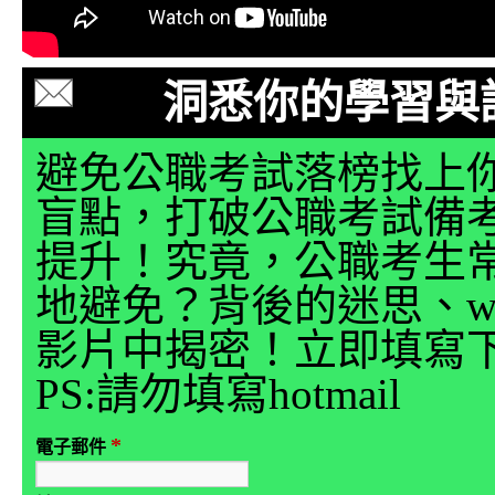
洞悉你的學習與
避免公職考試落榜找上
盲點，打破公職考試備
提升！究竟，公職考生
地避免？背後的迷思、why
影片中揭密！立即填寫
PS:請勿填寫hotmail
*
電子郵件