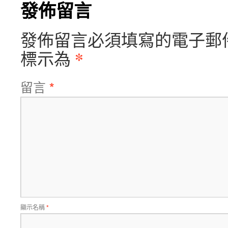
發佈留言
發佈留言必須填寫的電子郵
*
標示為
留言
*
顯示名稱
*