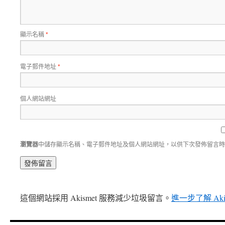
顯示名稱
*
電子郵件地址
*
個人網站網址
瀏覽器
中儲存顯示名稱、電子郵件地址及個人網站網址，以供下次發佈留言時
這個網站採用 Akismet 服務減少垃圾留言。
進一步了解 Ak