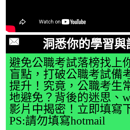
洞悉你的學習與
避免公職考試落榜找上
盲點，打破公職考試備
提升！究竟，公職考生
地避免？背後的迷思、why
影片中揭密！立即填寫
PS:請勿填寫hotmail