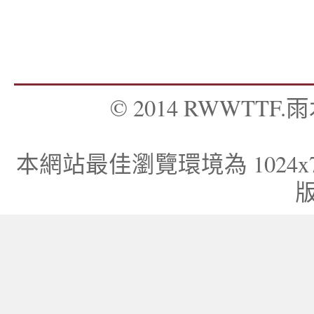
© 2014 RWWTTF.雨木
本網站最佳瀏覽環境為 1024x768，I