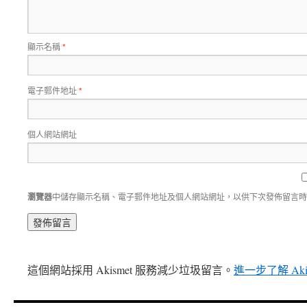
顯示名稱
*
電子郵件地址
*
個人網站網址
瀏覽器
中儲存顯示名稱、電子郵件地址及個人網站網址，以供下次發佈留言時
這個網站採用 Akismet 服務減少垃圾留言。
進一步了解 Ak