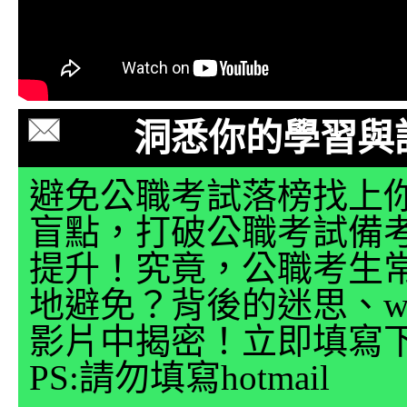
洞悉你的學習與
避免公職考試落榜找上
盲點，打破公職考試備
提升！究竟，公職考生
地避免？背後的迷思、why
影片中揭密！立即填寫
PS:請勿填寫hotmail