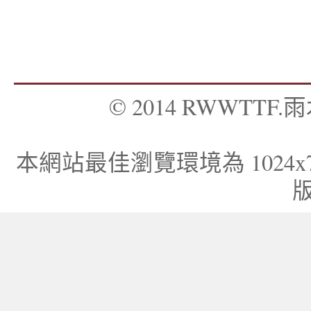
© 2014 RWWTTF.雨木
本網站最佳瀏覽環境為 1024x768，I