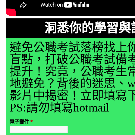
洞悉你的學習與
避免公職考試落榜找上
盲點，打破公職考試備
提升！究竟，公職考生
地避免？背後的迷思、why
影片中揭密！立即填寫
PS:請勿填寫hotmail
*
電子郵件