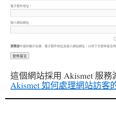
電子郵件地址
*
個人網站網址
瀏覽器
中儲存顯示名稱、電子郵件地址及個人網站網址，以供下次發佈留言時
這個網站採用 Akismet 
Akismet 如何處理網站訪