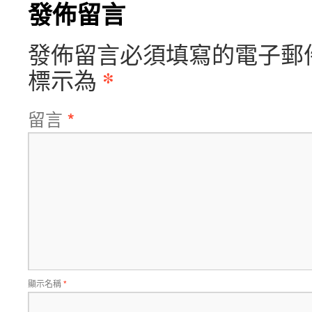
發佈留言
發佈留言必須填寫的電子郵
*
標示為
留言
*
顯示名稱
*