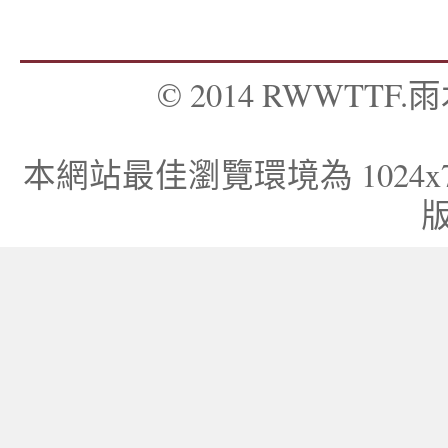
© 2014 RWWTTF.雨木
本網站最佳瀏覽環境為 1024x768，I