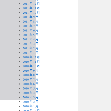
2011 年 12 月
2011 年 11 月
2011 年 10 月
2011 年 9 月
2011 年 8 月
2011 年 7 月
2011 年 6 月
2011 年 5 月
2011 年 4 月
2011 年 3 月
2011 年 2 月
2011 年 1 月
2010 年 12 月
2010 年 11 月
2010 年 10 月
2010 年 9 月
2010 年 8 月
2010 年 7 月
2010 年 6 月
2010 年 5 月
2010 年 4 月
2010 年 3 月
2010 年 2 月
2010 年 1 月
2009 年 12 月