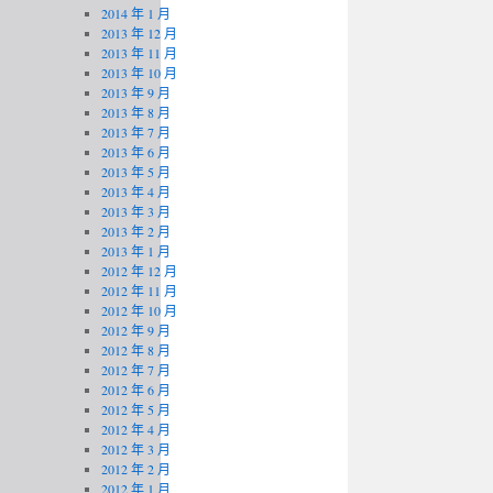
2014 年 1 月
2013 年 12 月
2013 年 11 月
2013 年 10 月
2013 年 9 月
2013 年 8 月
2013 年 7 月
2013 年 6 月
2013 年 5 月
2013 年 4 月
2013 年 3 月
2013 年 2 月
2013 年 1 月
2012 年 12 月
2012 年 11 月
2012 年 10 月
2012 年 9 月
2012 年 8 月
2012 年 7 月
2012 年 6 月
2012 年 5 月
2012 年 4 月
2012 年 3 月
2012 年 2 月
2012 年 1 月