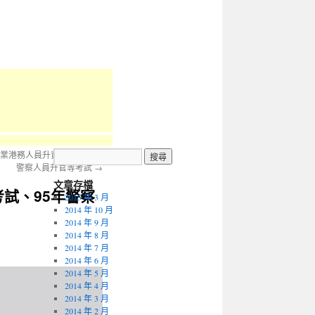
事業港務人員升資考試、95年
警察人員升官等考試
→
文章存檔
試、95年警察
2015 年 3 月
2014 年 10 月
2014 年 9 月
2014 年 8 月
2014 年 7 月
2014 年 6 月
2014 年 5 月
2014 年 4 月
2014 年 3 月
2014 年 2 月