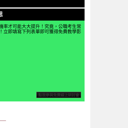
思
機率才可能大大提升！究竟，公職考生常
揭密！立即填寫下列表單即可獲得免費教學影