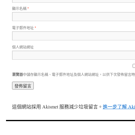
顯示名稱
*
電子郵件地址
*
個人網站網址
瀏覽器
中儲存顯示名稱、電子郵件地址及個人網站網址，以供下次發佈留言時
這個網站採用 Akismet 服務減少垃圾留言。
進一步了解 Ak