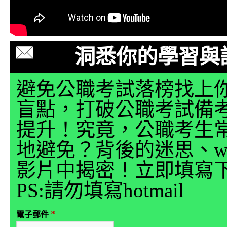
洞悉你的學習與
避免公職考試落榜找上
盲點，打破公職考試備
提升！究竟，公職考生
地避免？背後的迷思、why
影片中揭密！立即填寫
PS:請勿填寫hotmail
*
電子郵件