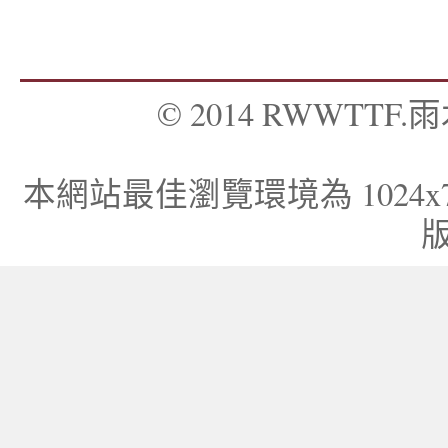
© 2014 RWWTTF.雨木
本網站最佳瀏覽環境為 1024x768，I