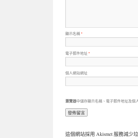
顯示名稱
*
電子郵件地址
*
個人網站網址
瀏覽器
中儲存顯示名稱、電子郵件地址及個
這個網站採用 Akismet 服務減