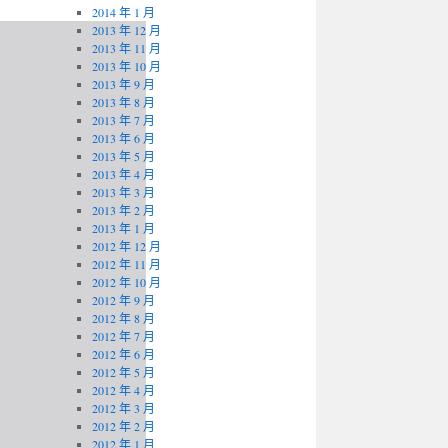
2014 年 1 月
2013 年 12 月
2013 年 11 月
2013 年 10 月
2013 年 9 月
2013 年 8 月
2013 年 7 月
2013 年 6 月
2013 年 5 月
2013 年 4 月
2013 年 3 月
2013 年 2 月
2013 年 1 月
2012 年 12 月
2012 年 11 月
2012 年 10 月
2012 年 9 月
2012 年 8 月
2012 年 7 月
2012 年 6 月
2012 年 5 月
2012 年 4 月
2012 年 3 月
2012 年 2 月
2012 年 1 月