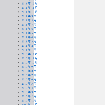
2011 年 12 月
2011 年 11 月
2011 年 10 月
2011 年 9 月
2011 年 8 月
2011 年 7 月
2011 年 6 月
2011 年 5 月
2011 年 4 月
2011 年 3 月
2011 年 2 月
2011 年 1 月
2010 年 12 月
2010 年 11 月
2010 年 10 月
2010 年 9 月
2010 年 8 月
2010 年 7 月
2010 年 6 月
2010 年 5 月
2010 年 4 月
2010 年 3 月
2010 年 2 月
2010 年 1 月
2009 年 12 月