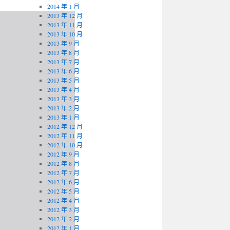
2014 年 1 月
2013 年 12 月
2013 年 11 月
2013 年 10 月
2013 年 9 月
2013 年 8 月
2013 年 7 月
2013 年 6 月
2013 年 5 月
2013 年 4 月
2013 年 3 月
2013 年 2 月
2013 年 1 月
2012 年 12 月
2012 年 11 月
2012 年 10 月
2012 年 9 月
2012 年 8 月
2012 年 7 月
2012 年 6 月
2012 年 5 月
2012 年 4 月
2012 年 3 月
2012 年 2 月
2012 年 1 月