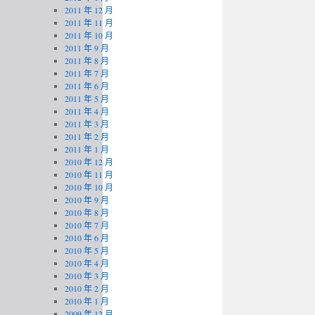
2011 年 12 月
2011 年 11 月
2011 年 10 月
2011 年 9 月
2011 年 8 月
2011 年 7 月
2011 年 6 月
2011 年 5 月
2011 年 4 月
2011 年 3 月
2011 年 2 月
2011 年 1 月
2010 年 12 月
2010 年 11 月
2010 年 10 月
2010 年 9 月
2010 年 8 月
2010 年 7 月
2010 年 6 月
2010 年 5 月
2010 年 4 月
2010 年 3 月
2010 年 2 月
2010 年 1 月
2009 年 12 月