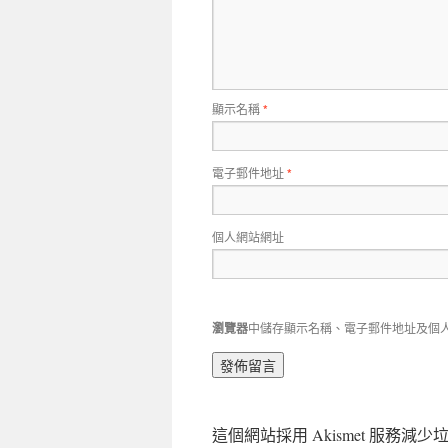
顯示名稱
*
電子郵件地址
*
個人網站網址
瀏覽器
中儲存顯示名稱、電子郵件地址及個
這個網站採用 Akismet 服務減