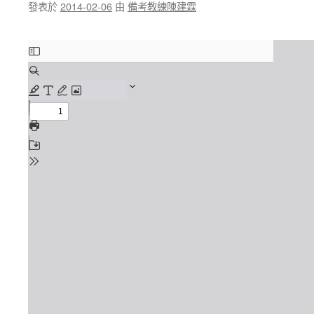
發表於
2014-02-06
由
備考教練陳建霖