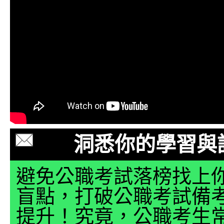
洞悉你的學習與
避免公職考試落榜找上
盲點，打破公職考試備
提升！究竟，公職考生