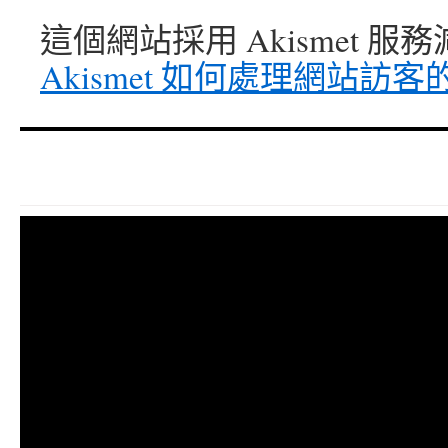
這個網站採用 Akismet 
Akismet 如何處理網站訪