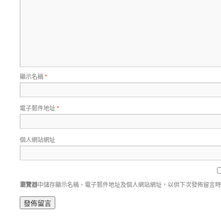
顯示名稱
*
電子郵件地址
*
個人網站網址
瀏覽器
中儲存顯示名稱、電子郵件地址及個人網站網址，以供下次發佈留言時