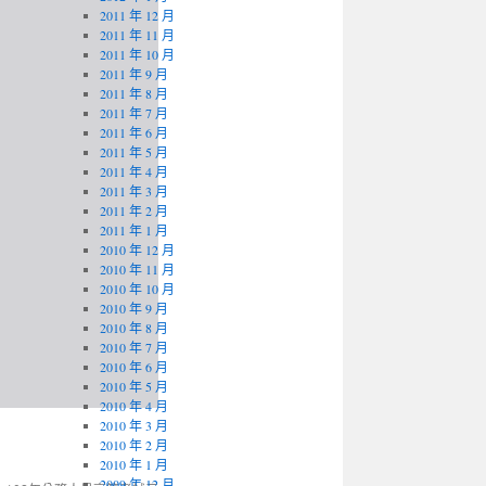
2011 年 12 月
2011 年 11 月
2011 年 10 月
2011 年 9 月
2011 年 8 月
2011 年 7 月
2011 年 6 月
2011 年 5 月
2011 年 4 月
2011 年 3 月
2011 年 2 月
2011 年 1 月
2010 年 12 月
2010 年 11 月
2010 年 10 月
2010 年 9 月
2010 年 8 月
2010 年 7 月
2010 年 6 月
2010 年 5 月
2010 年 4 月
2010 年 3 月
2010 年 2 月
2010 年 1 月
2009 年 12 月