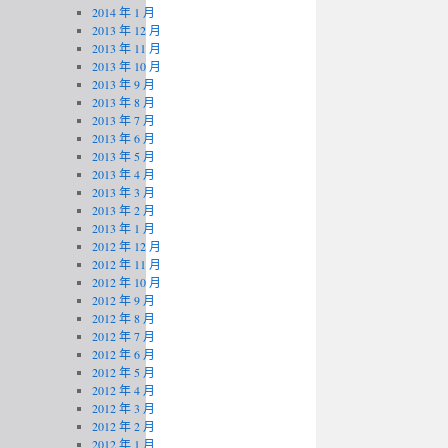
2014 年 1 月
2013 年 12 月
2013 年 11 月
2013 年 10 月
2013 年 9 月
2013 年 8 月
2013 年 7 月
2013 年 6 月
2013 年 5 月
2013 年 4 月
2013 年 3 月
2013 年 2 月
2013 年 1 月
2012 年 12 月
2012 年 11 月
2012 年 10 月
2012 年 9 月
2012 年 8 月
2012 年 7 月
2012 年 6 月
2012 年 5 月
2012 年 4 月
2012 年 3 月
2012 年 2 月
2012 年 1 月