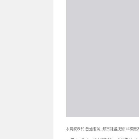
本篇發表於
普通考試_都市計畫技術
並標籤