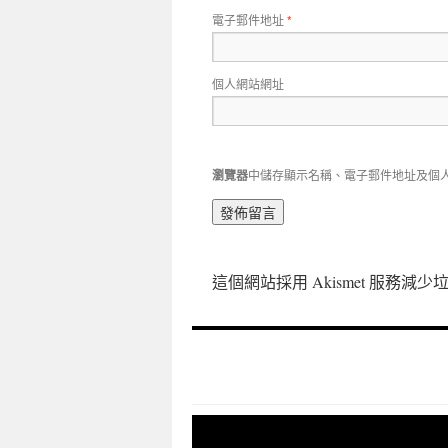
電子郵件地址
*
個人網站網址
瀏覽器
中儲存顯示名稱、電子郵件地址及個
這個網站採用 Akismet 服務減