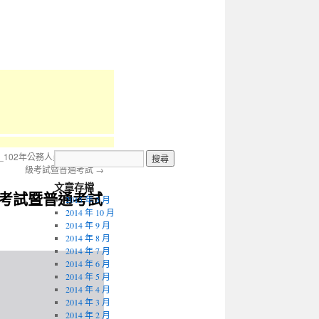
_102年公務人員高等考試三
級考試暨普通考試
→
文章存檔
級考試暨普通考試
2015 年 3 月
2014 年 10 月
2014 年 9 月
2014 年 8 月
2014 年 7 月
2014 年 6 月
2014 年 5 月
2014 年 4 月
2014 年 3 月
2014 年 2 月