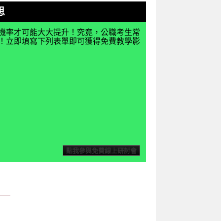
思
機率才可能大大提升！究竟，公職考生常
揭密！立即填寫下列表單即可獲得免費教學影