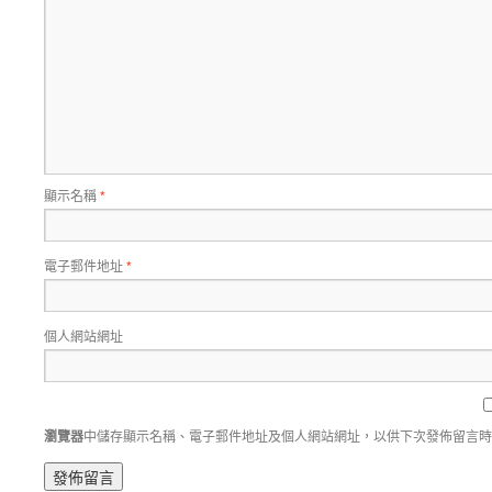
顯示名稱
*
電子郵件地址
*
個人網站網址
瀏覽器
中儲存顯示名稱、電子郵件地址及個人網站網址，以供下次發佈留言時