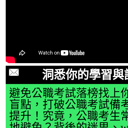
洞悉你的學習與
避免公職考試落榜找上
盲點，打破公職考試備
提升！究竟，公職考生
地避免？背後的迷思、why