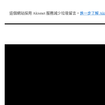
這個網站採用 Akismet 服務減少垃圾留言。
進一步了解 Ak