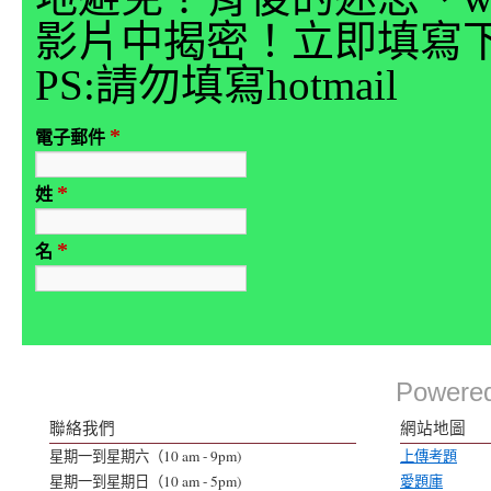
影片中揭密！立即填寫
PS:請勿填寫hotmail
*
電子郵件
*
姓
*
名
Powere
聯絡我們
網站地圖
星期一到星期六（10 am - 9pm)
上傳考題
星期一到星期日（10 am - 5pm)
愛題庫