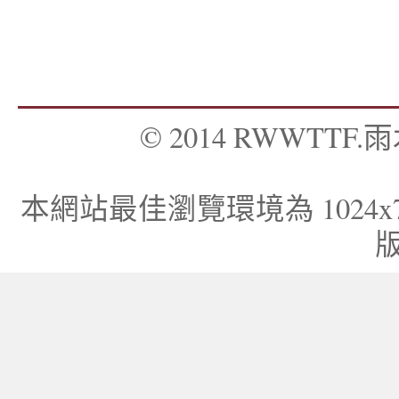
© 2014 RWWTTF.雨木
本網站最佳瀏覽環境為 1024x768，I