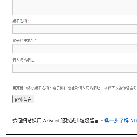
顯示名稱
*
電子郵件地址
*
個人網站網址
瀏覽器
中儲存顯示名稱、電子郵件地址及個人網站網址，以供下次發佈留言時
這個網站採用 Akismet 服務減少垃圾留言。
進一步了解 Ak