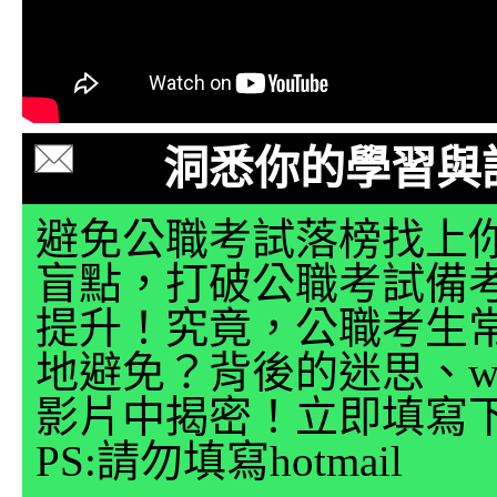
洞悉你的學習與
避免公職考試落榜找上
盲點，打破公職考試備
提升！究竟，公職考生
地避免？背後的迷思、why
影片中揭密！立即填寫
PS:請勿填寫hotmail