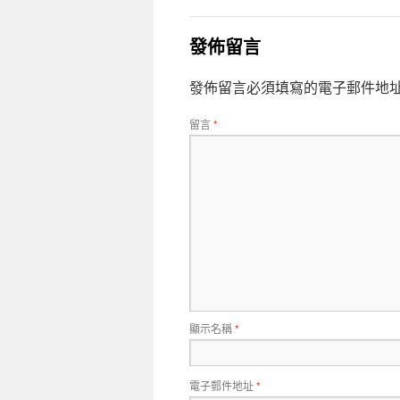
發佈留言
發佈留言必須填寫的電子郵件地
留言
*
顯示名稱
*
電子郵件地址
*