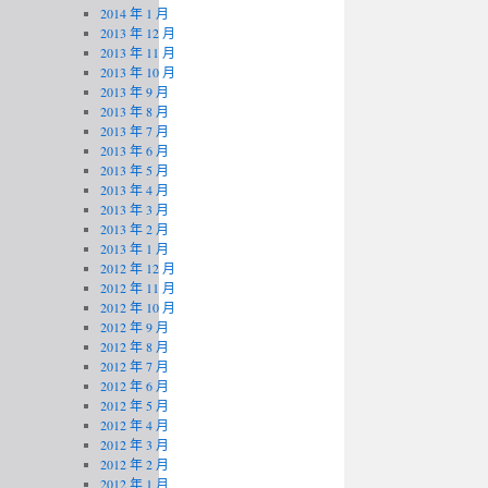
2014 年 1 月
2013 年 12 月
2013 年 11 月
2013 年 10 月
2013 年 9 月
2013 年 8 月
2013 年 7 月
2013 年 6 月
2013 年 5 月
2013 年 4 月
2013 年 3 月
2013 年 2 月
2013 年 1 月
2012 年 12 月
2012 年 11 月
2012 年 10 月
2012 年 9 月
2012 年 8 月
2012 年 7 月
2012 年 6 月
2012 年 5 月
2012 年 4 月
2012 年 3 月
2012 年 2 月
2012 年 1 月