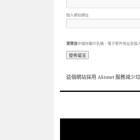
個人網站網址
瀏覽器
中儲存顯示名稱、電子郵件地址及個
這個網站採用 Akismet 服務減