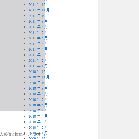
2011 年 12 月
2011 年 11 月
2011 年 10 月
2011 年 9 月
2011 年 8 月
2011 年 7 月
2011 年 6 月
2011 年 5 月
2011 年 4 月
2011 年 3 月
2011 年 2 月
2011 年 1 月
2010 年 12 月
2010 年 11 月
2010 年 10 月
2010 年 9 月
2010 年 8 月
2010 年 7 月
2010 年 6 月
2010 年 5 月
2010 年 4 月
2010 年 3 月
2010 年 2 月
2010 年 1 月
-令人感動又振奮人心的短片
→
2009 年 12 月