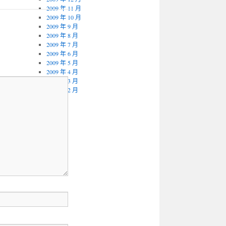
2009 年 11 月
2009 年 10 月
2009 年 9 月
2009 年 8 月
2009 年 7 月
2009 年 6 月
2009 年 5 月
2009 年 4 月
2009 年 3 月
2009 年 2 月
其它
登入