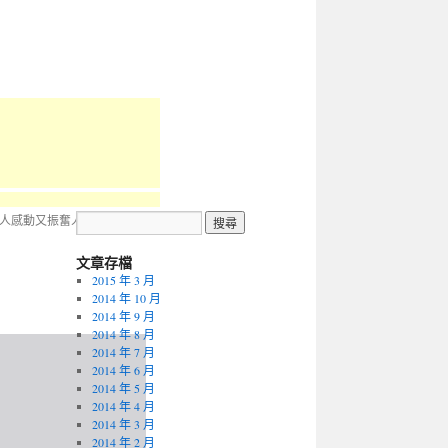
-令人感動又振奮人心的短片
→
文章存檔
2015 年 3 月
2014 年 10 月
2014 年 9 月
2014 年 8 月
2014 年 7 月
2014 年 6 月
2014 年 5 月
2014 年 4 月
2014 年 3 月
2014 年 2 月