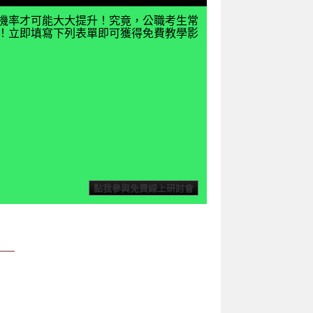
機率才可能大大提升！究竟，公職考生常
揭密！立即填寫下列表單即可獲得免費教學影