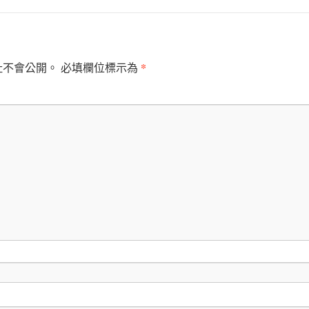
*
址不會公開。
必填欄位標示為