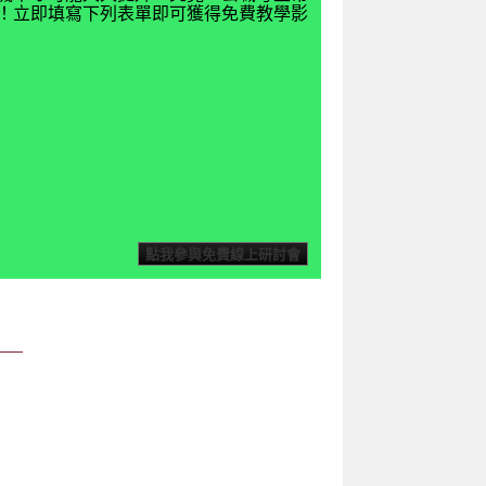
揭密！立即填寫下列表單即可獲得免費教學影