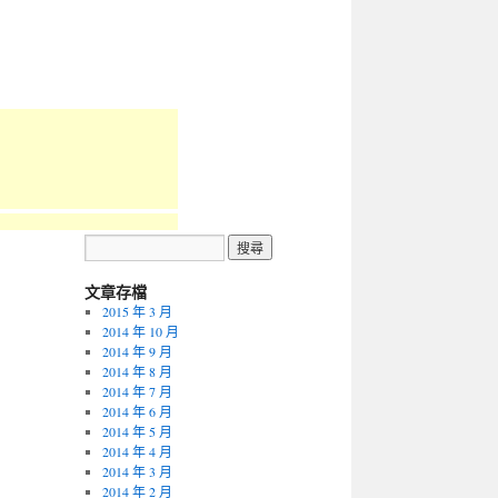
文章存檔
2015 年 3 月
2014 年 10 月
2014 年 9 月
2014 年 8 月
2014 年 7 月
2014 年 6 月
2014 年 5 月
2014 年 4 月
2014 年 3 月
2014 年 2 月