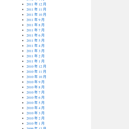
2011 年 12 月
2011 年 11 月
2011 年 10 月
2011 年 9 月
2011 年 8 月
2011 年 7 月
2011 年 6 月
2011 年 5 月
2011 年 4 月
2011 年 3 月
2011 年 2 月
2011 年 1 月
2010 年 12 月
2010 年 11 月
2010 年 10 月
2010 年 9 月
2010 年 8 月
2010 年 7 月
2010 年 6 月
2010 年 5 月
2010 年 4 月
2010 年 3 月
2010 年 2 月
2010 年 1 月
2009 年 12 月