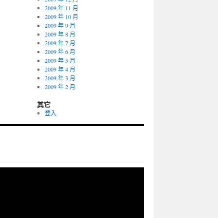
2009 年 11 月
2009 年 10 月
2009 年 9 月
2009 年 8 月
2009 年 7 月
2009 年 6 月
2009 年 5 月
2009 年 4 月
2009 年 3 月
2009 年 2 月
其它
登入