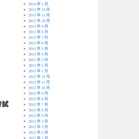
2014 年 1 月
2013 年 12 月
2013 年 11 月
2013 年 10 月
2013 年 9 月
2013 年 8 月
2013 年 7 月
2013 年 6 月
2013 年 5 月
2013 年 4 月
2013 年 3 月
2013 年 2 月
2013 年 1 月
2012 年 12 月
2012 年 11 月
2012 年 10 月
2012 年 9 月
2012 年 8 月
考試
2012 年 7 月
2012 年 6 月
2012 年 5 月
2012 年 4 月
2012 年 3 月
2012 年 2 月
2012 年 1 月