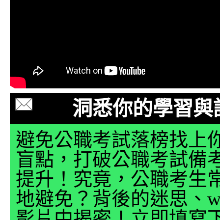
洞悉你的學習與
避免公職考試落榜找上
盲點，打破公職考試備
提升！究竟，公職考生
地避免？背後的迷思、why
影片中揭密！立即填寫