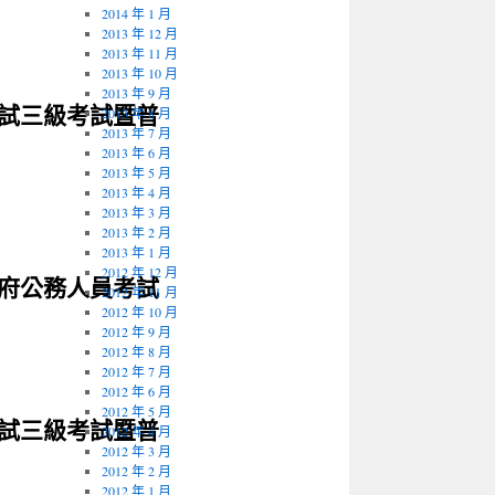
2014 年 1 月
2013 年 12 月
2013 年 11 月
2013 年 10 月
2013 年 9 月
考試三級考試暨普
2013 年 8 月
2013 年 7 月
2013 年 6 月
2013 年 5 月
2013 年 4 月
2013 年 3 月
2013 年 2 月
2013 年 1 月
2012 年 12 月
政府公務人員考試
2012 年 11 月
2012 年 10 月
2012 年 9 月
2012 年 8 月
2012 年 7 月
2012 年 6 月
2012 年 5 月
考試三級考試暨普
2012 年 4 月
2012 年 3 月
2012 年 2 月
2012 年 1 月