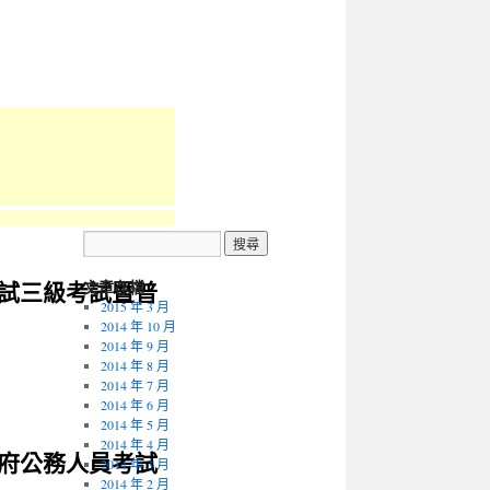
考試三級考試暨普
文章存檔
2015 年 3 月
2014 年 10 月
2014 年 9 月
2014 年 8 月
2014 年 7 月
2014 年 6 月
2014 年 5 月
2014 年 4 月
政府公務人員考試
2014 年 3 月
2014 年 2 月