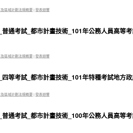
市及區域計劃法規概要
|
發表迴響
_普通考試_都市計畫技術_101年公務人員高等
市及區域計劃法規概要
|
發表迴響
_四等考試_都市計畫技術_101年特種考試地方
市及區域計劃法規概要
|
發表迴響
_普通考試_都市計畫技術_100年公務人員高等