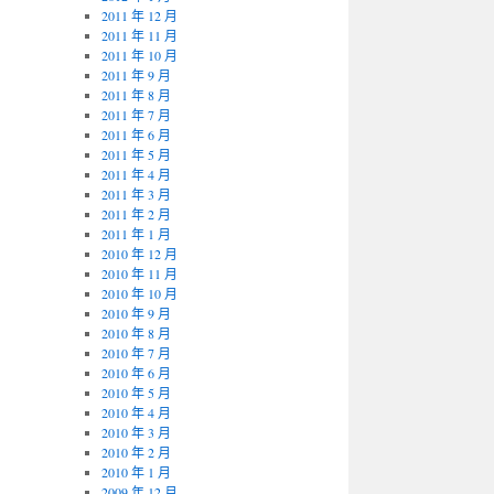
2011 年 12 月
2011 年 11 月
2011 年 10 月
2011 年 9 月
2011 年 8 月
2011 年 7 月
2011 年 6 月
2011 年 5 月
2011 年 4 月
2011 年 3 月
2011 年 2 月
2011 年 1 月
2010 年 12 月
2010 年 11 月
2010 年 10 月
2010 年 9 月
2010 年 8 月
2010 年 7 月
2010 年 6 月
2010 年 5 月
2010 年 4 月
2010 年 3 月
2010 年 2 月
2010 年 1 月
2009 年 12 月