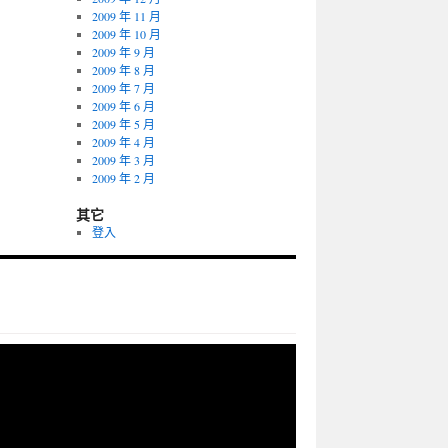
2009 年 11 月
2009 年 10 月
2009 年 9 月
2009 年 8 月
2009 年 7 月
2009 年 6 月
2009 年 5 月
2009 年 4 月
2009 年 3 月
2009 年 2 月
其它
登入