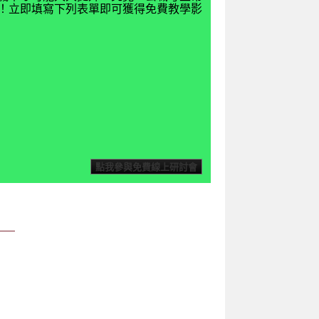
揭密！立即填寫下列表單即可獲得免費教學影