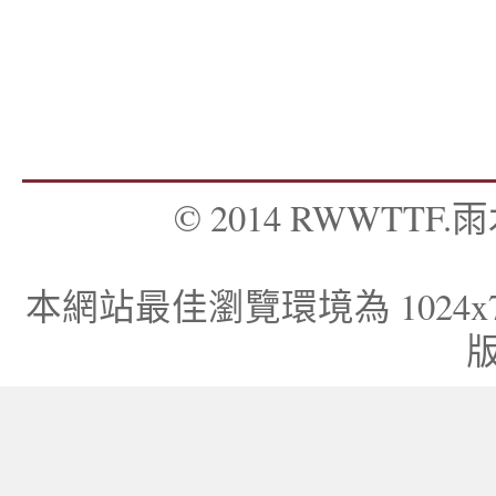
© 2014 RWWTTF.雨木
本網站最佳瀏覽環境為 1024x768，I