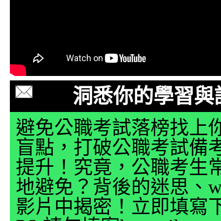
洞悉你的學習與
避免公職考試落榜找上
盲點，打破公職考試備
提升！究竟，公職考生
地避免？背後的迷思、why
影片中揭密！立即填寫