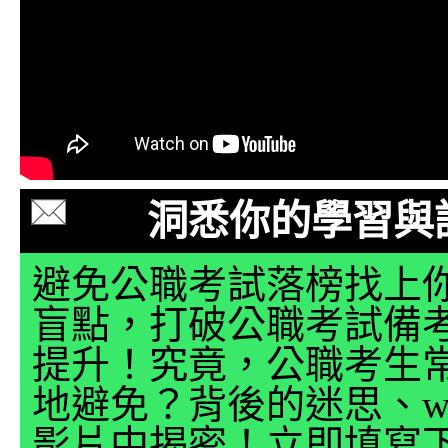
洞悉你的學習與
避免公職考試落榜找上
盲點，打破公職考試備
提升！究竟，公職考生
地避免？背後的迷思、why
影片中揭密！立即填寫