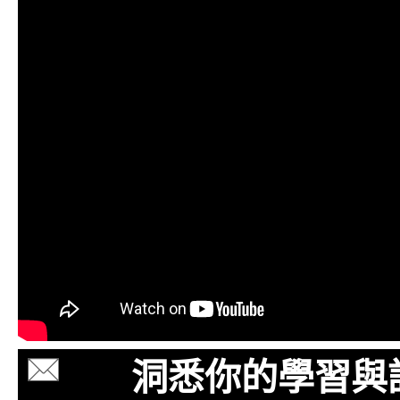
洞悉你的學習與